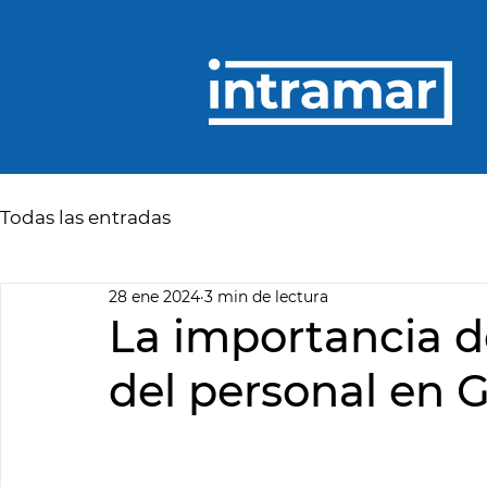
Todas las entradas
28 ene 2024
3 min de lectura
La importancia d
del personal en 