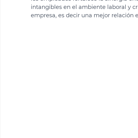
intangibles en el ambiente laboral y c
empresa, es decir una mejor relación 