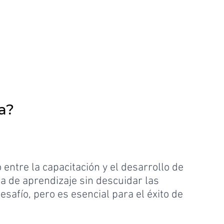
a?
entre la capacitación y el desarrollo de 
ra de aprendizaje sin descuidar las 
safío, pero es esencial para el éxito de 