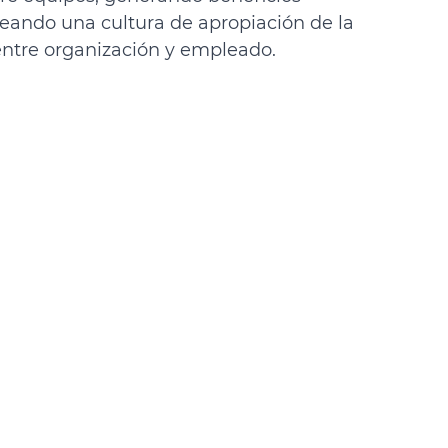
reando una cultura de apropiación de la 
entre organización y empleado.