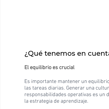
¿Qué tenemos en cuent
El equilibrio es crucial
Es importante mantener un equilibrio 
las tareas diarias. Generar una cultu
responsabilidades operativas es un de
la estrategia de aprendizaje.