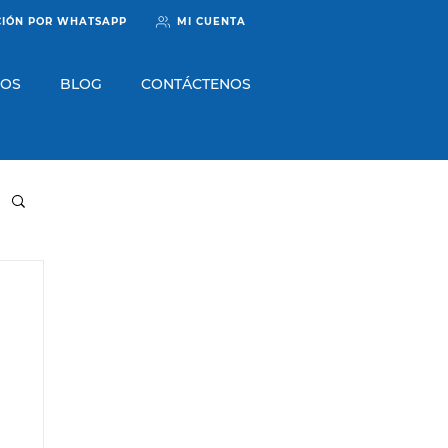
CIÓN POR WHATSAPP
MI CUENTA
ROS
BLOG
CONTÁCTENOS