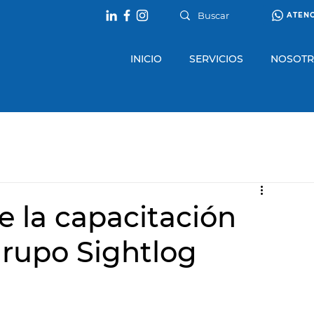
ATEN
INICIO
SERVICIOS
NOSOT
e la capacitación
Grupo Sightlog