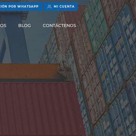
CIÓN POR WHATSAPP
MI CUENTA
ROS
BLOG
CONTÁCTENOS