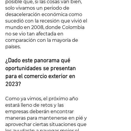
posible que, si las cosas van bien, 
solo vivamos un periodo de 
desaceleración económica como 
sucedió con la recesión que vivió el 
mundo en 2008, donde Colombia 
no se vio tan afectada en 
comparación con la mayoría de 
países. 
¿Dado este panorama qué 
oportunidades se presentan 
para el comercio exterior en 
2023?
Como ya vimos, el próximo año 
estará lleno de retos y las 
empresas deberán encontrar 
maneras para mantenerse en pié y 
aprovechar ciertas situaciones que 
les ayudarán a navegar mejor el 