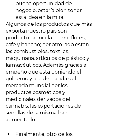
buena oportunidad de 
negocio, estaría bien tener 
esta idea en la mira. 
Algunos de los productos que más 
exporta nuestro país son 
productos agrícolas como flores, 
café y banano; por otro lado están 
los combustibles, textiles, 
maquinaria, artículos de plástico y 
farmacéuticos. Además gracias al 
empeño que está poniendo el 
gobierno y a la demanda del 
mercado mundial por los 
productos cosméticos y 
medicinales derivados del 
cannabis, las exportaciones de 
semillas de la misma han 
aumentado. 
Finalmente, otro de los 