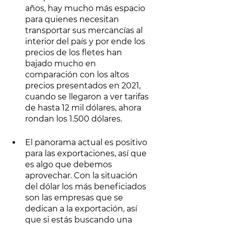
años, hay mucho más espacio 
para quienes necesitan 
transportar sus mercancías al 
interior del país y por ende los 
precios de los fletes han 
bajado mucho en 
comparación con los altos 
precios presentados en 2021, 
cuando se llegaron a ver tarifas 
de hasta 12 mil dólares, ahora 
rondan los 1.500 dólares. 
El panorama actual es positivo 
para las exportaciones, así que 
es algo que debemos 
aprovechar. Con la situación 
del dólar los más beneficiados 
son las empresas que se 
dedican a la exportación, así 
que si estás buscando una 