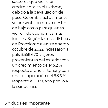
sectores que viene en 
crecimiento es el turismo, 
debido a la devaluación del 
peso, Colombia actualmente 
se presenta como un destino 
de bajo costo para quienes 
vienen de economías más 
fuertes. Según las estadísticas 
de Procolombia entre enero y 
octubre de 2022 ingresaron al 
país 3.558.670 viajeros 
provenientes del exterior con 
un crecimiento de 145,2 % 
respecto al año anterior y con 
una recuperación del 98,6 % 
respecto al 2019, año previo a 
la pandemia. 
Sin duda es importante 