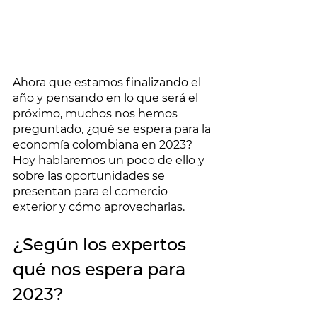
Ahora que estamos finalizando el 
año y pensando en lo que será el 
próximo, muchos nos hemos 
preguntado, ¿qué se espera para la 
economía colombiana en 2023? 
Hoy hablaremos un poco de ello y 
sobre las oportunidades se 
presentan para el comercio 
exterior y cómo aprovecharlas. 
¿Según los expertos 
qué nos espera para 
2023?