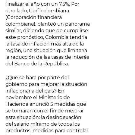
finalizar el año con un 7,5%. Por 
otro lado, Corficolombiana 
(Corporación financiera 
colombiana), planteó un panorama 
similar, diciendo que de cumplirse 
este pronóstico, Colombia tendría 
la tasa de inflación más alta de la 
región, una situación que limitaría 
la reducción de las tasas de interés 
del Banco de la República. 
¿Qué se hará por parte del 
gobierno para mejorar la situación 
inflacionaria del país? En 
noviembre el Ministerio de 
Hacienda anunció 5 medidas que 
se tomarán con el fin de mejorar 
esta situación: la desindexación 
del salario mínimo de todos los 
productos, medidas para controlar 