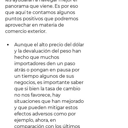
panorama que viene. Es por eso 
que aquí te contamos algunos 
puntos positivos que podremos 
aprovechar en materia de 
comercio exterior. 
Aunque el alto precio del dólar 
y la devaluación del peso han 
hecho que muchos 
importadores den un paso 
atrás o pongan en pausa por 
un tiempo algunos de sus 
negocios, es importante saber 
que si bien la tasa de cambio 
no nos favorece, hay 
situaciones que han mejorado 
y que pueden mitigar estos 
efectos adversos como por 
ejemplo, ahora, en 
comparación con los últimos 