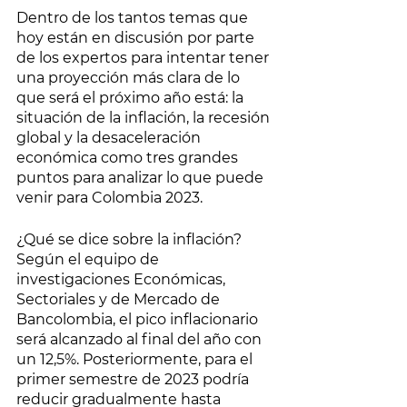
Dentro de los tantos temas que 
hoy están en discusión por parte 
de los expertos para intentar tener 
una proyección más clara de lo 
que será el próximo año está: la 
situación de la inflación, la recesión 
global y la desaceleración 
económica como tres grandes 
puntos para analizar lo que puede 
venir para Colombia 2023.
¿Qué se dice sobre la inflación? 
Según el equipo de 
investigaciones Económicas, 
Sectoriales y de Mercado de 
Bancolombia, el pico inflacionario 
será alcanzado al final del año con 
un 12,5%. Posteriormente, para el 
primer semestre de 2023 podría 
reducir gradualmente hasta 