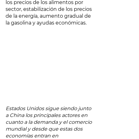
los precios de los alimentos por 
sector, estabilización de los precios 
de la energía, aumento gradual de 
la gasolina y ayudas económicas. 
Estados Unidos sigue siendo junto 
a China los principales actores en 
cuanto a la demanda y el comercio 
mundial y desde que estas dos 
economías entran en 