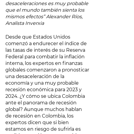
desaceleraciones es muy probable 
que el mundo también sienta los 
mismos efectos” Alexander Ríos, 
Analista Inverxia
Desde que Estados Unidos 
comenzó a endurecer el índice de 
las tasas de interés de su Reserva 
Federal para combatir la inflación 
interna, los expertos en finanzas 
globales comenzaron a pronosticar 
una desaceleración de la 
economía y una muy probable 
recesión económica para 2023 y 
2024. ¿Y cómo se ubica Colombia 
ante el panorama de recesión 
global? Aunque muchos hablan 
de recesión en Colombia, los 
expertos dicen que si bien 
estamos en riesgo de sufrirla es 