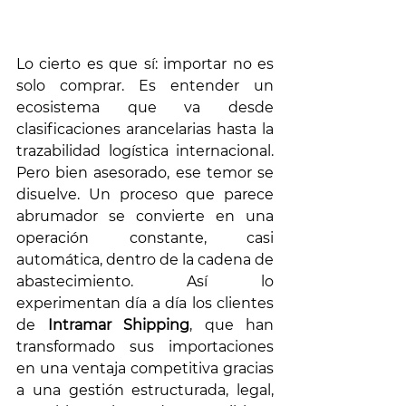
Lo cierto es que sí: importar no es 
solo comprar. Es entender un 
ecosistema que va desde 
clasificaciones arancelarias hasta la 
trazabilidad logística internacional. 
Pero bien asesorado, ese temor se 
disuelve. Un proceso que parece 
abrumador se convierte en una 
operación constante, casi 
automática, dentro de la cadena de 
abastecimiento. Así lo 
experimentan día a día los clientes 
de 
Intramar Shipping
, que han 
transformado sus importaciones 
en una ventaja competitiva gracias 
a una gestión estructurada, legal, 