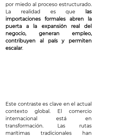
por miedo al proceso estructurado. 
La realidad es que 
las 
importaciones formales abren la 
puerta a la expansión real del 
negocio, generan empleo, 
contribuyen al país y permiten 
escalar
.
Este contraste es clave en el actual 
contexto global. El comercio 
internacional está en 
transformación. Las rutas 
marítimas tradicionales han 