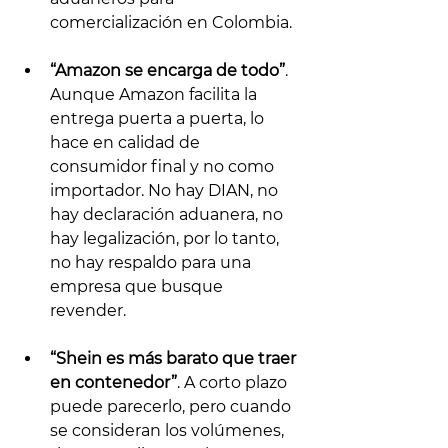
comercialización en Colombia.
“Amazon se encarga de todo”
. 
Aunque Amazon facilita la 
entrega puerta a puerta, lo 
hace en calidad de 
consumidor final y no como 
importador. No hay DIAN, no 
hay declaración aduanera, no 
hay legalización, por lo tanto, 
no hay respaldo para una 
empresa que busque 
revender.
“Shein es más barato que traer 
en contenedor”
. A corto plazo 
puede parecerlo, pero cuando 
se consideran los volúmenes, 