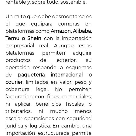
rentable y, sobre todo, sostenible.
Un mito que debe desmontarse es 
el que equipara compras en 
plataformas como 
Amazon, Alibaba, 
Temu o Shein
 con la importación 
empresarial real. Aunque estas 
plataformas permiten adquirir 
productos del exterior, su 
operación responde a esquemas 
de 
paquetería internacional o 
courier
, limitados en valor, peso y 
cobertura legal. No permiten 
facturación con fines comerciales, 
ni aplicar beneficios fiscales o 
tributarios, ni mucho menos 
escalar operaciones con seguridad 
jurídica y logística. En cambio, una 
importación estructurada permite 