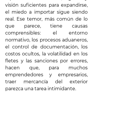
visión suficientes para expandirse, 
el miedo a importar sigue siendo 
real. Ese temor, más común de lo 
que parece, tiene causas 
comprensibles: el entorno 
normativo, los procesos aduaneros, 
el control de documentación, los 
costos ocultos, la volatilidad en los 
fletes y las sanciones por errores, 
hacen que, para muchos 
emprendedores y empresarios, 
traer mercancía del exterior 
parezca una tarea intimidante.