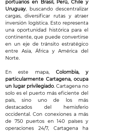
portuarios en Brasil, Perú, Chile y 
Uruguay
, buscando descentralizar 
cargas, diversificar rutas y atraer 
inversión logística. Esto representa 
una oportunidad histórica para el 
continente, que puede convertirse 
en un eje de tránsito estratégico 
entre Asia, África y América del 
Norte.
En este mapa, 
Colombia, y 
particularmente Cartagena, ocupa 
un lugar privilegiado
. Cartagena no 
solo es el puerto más eficiente del 
país, sino uno de los más 
destacados del hemisferio 
occidental. Con conexiones a más 
de 750 puertos en 140 países y 
operaciones 24/7, Cartagena ha 