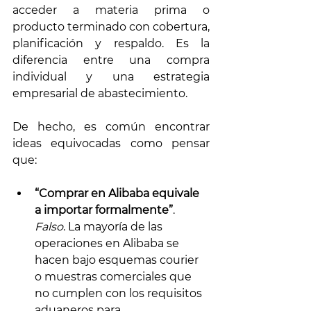
acceder a materia prima o 
producto terminado con cobertura, 
planificación y respaldo. Es la 
diferencia entre una compra 
individual y una estrategia 
empresarial de abastecimiento.
De hecho, es común encontrar 
ideas equivocadas como pensar 
que:
“Comprar en Alibaba equivale 
a importar formalmente”
. 
Falso
. La mayoría de las 
operaciones en Alibaba se 
hacen bajo esquemas courier 
o muestras comerciales que 
no cumplen con los requisitos 
aduaneros para 