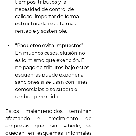
tiempos, tributos y la 
necesidad de control de 
calidad, importar de forma 
estructurada resulta más 
rentable y sostenible.
“Paqueteo evita impuestos”
. 
En muchos casos, elusión no 
es lo mismo que exención. El 
no pago de tributos bajo estos 
esquemas puede exponer a 
sanciones si se usan con fines 
comerciales o se supera el 
umbral permitido.
Estos malentendidos terminan 
afectando el crecimiento de 
empresas que, sin saberlo, se 
quedan en esquemas informales 