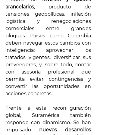
arancelarios
, producto de 
tensiones geopolíticas, inflación 
logística y renegociaciones 
comerciales entre grandes 
bloques. Países como Colombia 
deben navegar estos cambios con 
inteligencia: aprovechar los 
tratados vigentes, diversificar sus 
proveedores, y, sobre todo, contar 
con asesoría profesional que 
permita evitar contingencias y 
convertir las oportunidades en 
acciones concretas.
Frente a esta reconfiguración 
global, Suramérica también 
responde con dinamismo. Se han 
impulsado 
nuevos desarrollos 